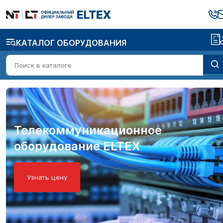
КАТАЛОГ ОБОРУДОВАНИЯ
Телекоммуникационное
оборудование ELTEX
Узнать цену