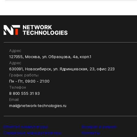
Адрес
127055, Москва, ул. Образцова, 4а, корп.1
Адрес
630091, Новосибирск, ул. Ядринцевская, 23, офис 223
График работы
Пн - Пт, 09:00 - 21:00
Телефон
8 800 555 31 93
Email
mail@network-technologies.ru
Ethernet коммутаторы
Возврат и ремонт
Сервисные маршрутизаторы
Контакты