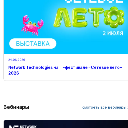
24.06.2026
Network Technologies на IT-фестивале «Сетевое лето»
2026
Вебинары
смотреть все вебинары