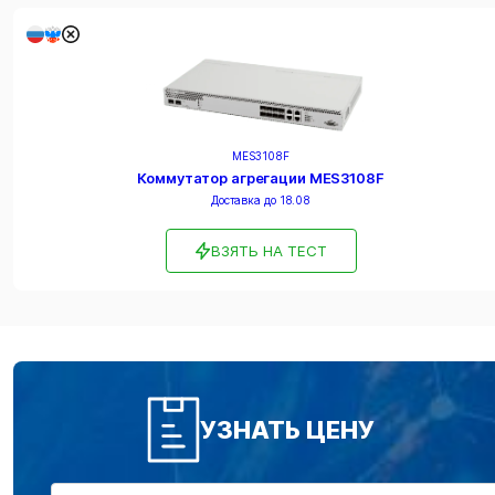
MES3108F
Коммутатор агрегации MES3108F
Доставка до 18.08
ВЗЯТЬ НА ТЕСТ
УЗНАТЬ ЦЕНУ