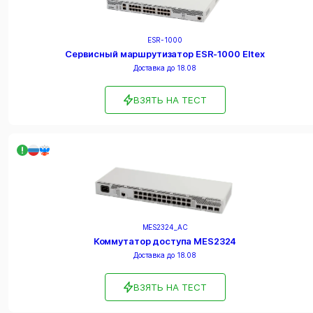
ESR-1000
Сервисный маршрутизатор ESR-1000 Eltex
Доставка до 18.08
ВЗЯТЬ НА ТЕСТ
MES2324_AC
Коммутатор доступа MES2324
Доставка до 18.08
ВЗЯТЬ НА ТЕСТ