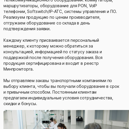
маршрутизаторы, оборудование для PON, VoIP
телефонии, Softswitch/IP-ATC, системы управления и ПО.
Реализуем продукцию по ценам производителя,
отгружаем оборудование со склада в день
подтверждения заявки.
Каждому клиенту присваивается персональный
менеджер, к которому можно обратиться за
консультацией, информацией по статусу заказа и
поддержкой после получения оборудования. Вся
продукция сертифицирована и входит в реестр
Минпромторга.
Мы отправляем заказы транспортными компаниями по
выбору клиента, чтобы вы получали оборудование в срок
и привычным способом. Постоянным клиентам
предлагаем индивидуальные условия сотрудничества,
скидки и бонусы.