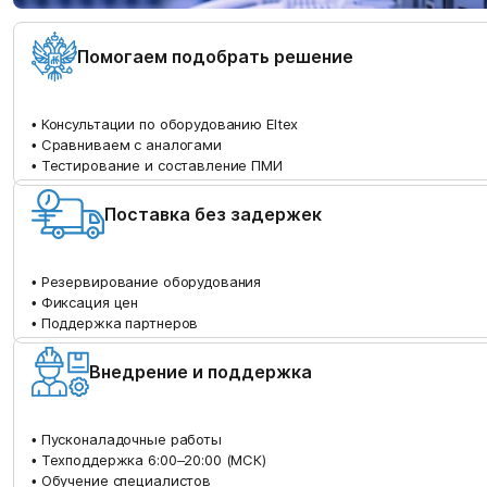
Помогаем подобрать решение
• Консультации по оборудованию Eltex
• Сравниваем с аналогами
• Тестирование и составление ПМИ
Поставка без задержек
• Резервирование оборудования
• Фиксация цен
• Поддержка партнеров
Внедрение и поддержка
• Пусконаладочные работы
• Техподдержка 6:00–20:00 (МСК)
• Обучение специалистов