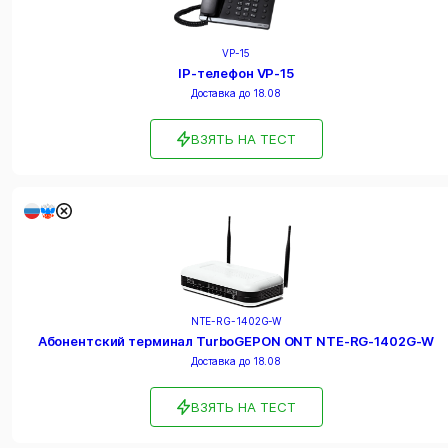
VP-15
IP-телефон VP-15
Доставка до 18.08
ВЗЯТЬ НА ТЕСТ
NTE-RG-1402G-W
Абонентский терминал TurboGEPON ONT NTE-RG-1402G-W
Доставка до 18.08
ВЗЯТЬ НА ТЕСТ