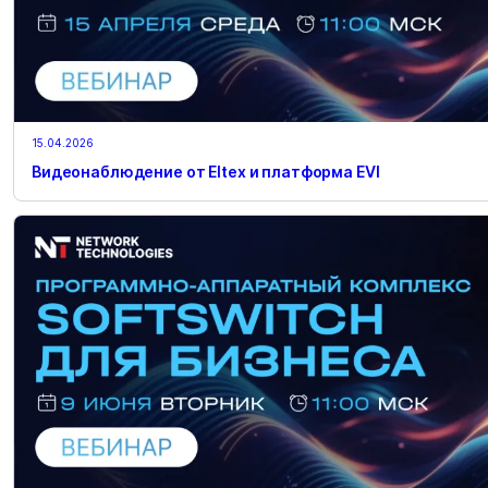
15.04.2026
Видеонаблюдение от Eltex и платформа EVI