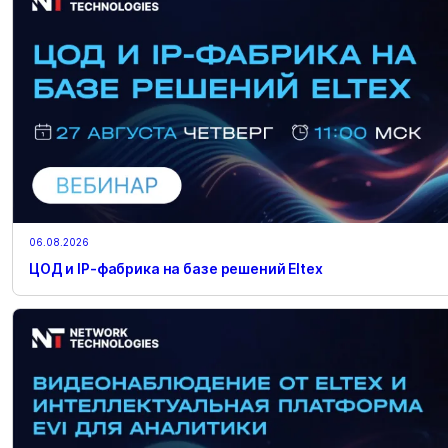
06.08.2026
ЦОД и IP-фабрика на базе решений Eltex