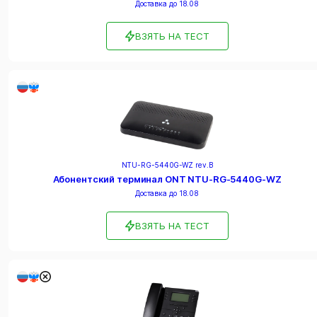
Доставка до 18.08
ВЗЯТЬ НА ТЕСТ
NTU-RG-5440G-WZ rev.B
Абонентский терминал ONT NTU-RG-5440G-WZ
Доставка до 18.08
ВЗЯТЬ НА ТЕСТ