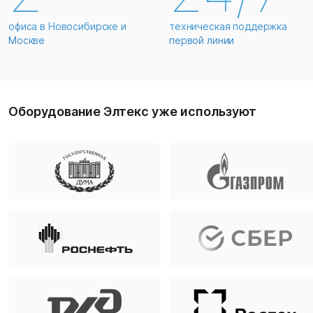
офиса в Новосибирске и
техническая поддержка
Москве
первой линии
Оборудование Элтекс уже используют