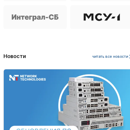
Новости
читать все новости