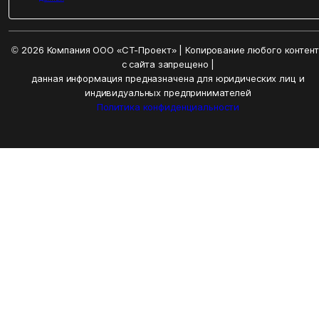
© 2026 Компания ООО «СТ-Проект» | Копирование любого контен
с сайта запрещено |
данная информация предназначена для юридических лиц и
индивидуальных предпринимателей
Политика конфиденциальности