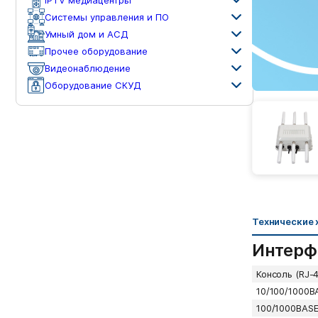
Системы управления и ПО
Умный дом и АСД
Прочее оборудование
Видеонаблюдение
Оборудование СКУД
Технические 
Интерф
Консоль (RJ-4
10/100/1000B
100/1000BASE