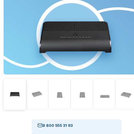
8 800 555 31 93