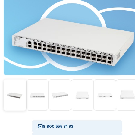
8 800 555 31 93