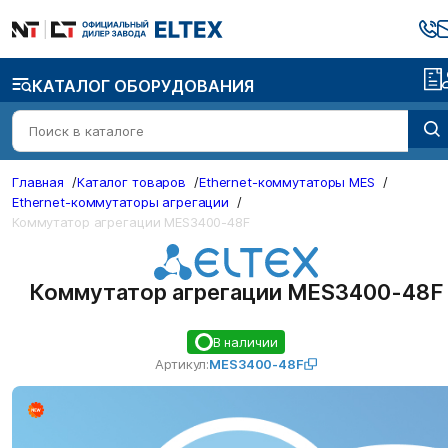
КАТАЛОГ ОБОРУДОВАНИЯ
Главная
/
Каталог товаров
/
Ethernet-коммутаторы MES
/
Ethernet-коммутаторы агрегации
/
Коммутатор агрегации MES3400-48F
Коммутатор агрегации MES3400-48F
В наличии
Артикул:
MES3400-48F