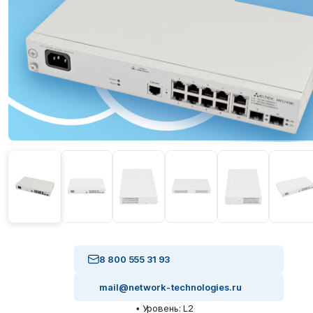
8 800 555 31 93
mail@network-technologies.ru
• Уровень: L2