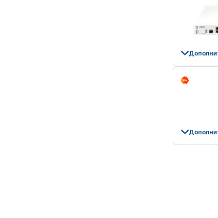
Дополни
Дополни