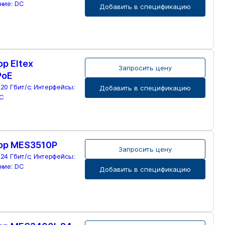
ание: DC
Добавить в спецификацию
р Eltex
Запросить цену
PoE
 20 Гбит/с; Интерфейсы:
Добавить в спецификацию
DC
ор MES3510P
Запросить цену
 24 Гбит/с; Интерфейсы:
ание: DC
Добавить в спецификацию