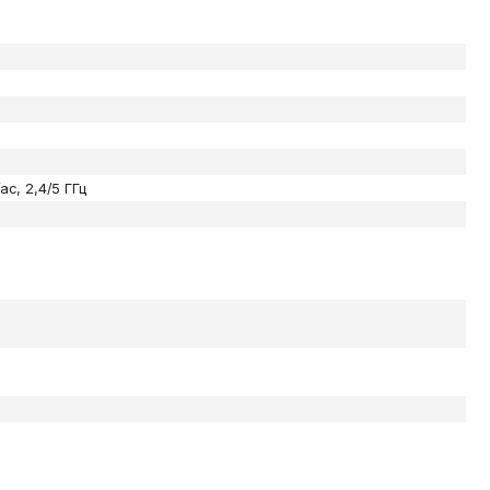
ac, 2,4/5 ГГц