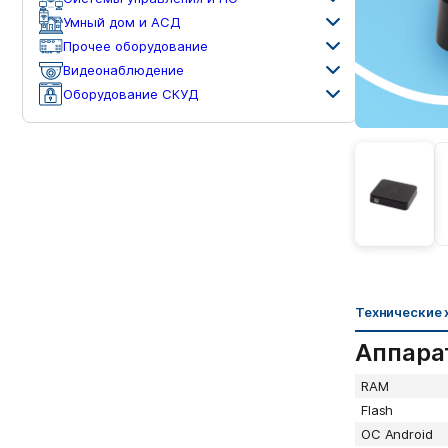
Умный дом и АСД
Прочее оборудование
Видеонаблюдение
Оборудование СКУД
Технические 
Аппара
RAM
Flash
ОС Android