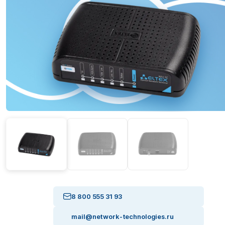
8 800 555 31 93
mail@network-technologies.ru