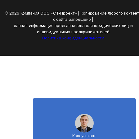
© 2026 Компания ООО «СТ-Проект» | Копирование любого контен
с сайта запрещено |
данная информация предназначена для юридических лиц и
индивидуальных предпринимателей
Политика конфиденциальности
Консультант.