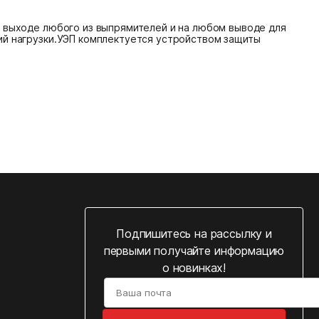
а выходе любого из выпрямителей и на любом выводе для
ий нагрузки.УЭП комплектуется устройством защиты
Подпишитесь на рассылку и
первыми получайте информацию
о новинках!