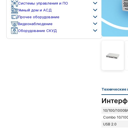
Системы управления и ПО
Умный дом и АСД
Прочее оборудование
Видеонаблюдение
Оборудование СКУД
Технические 
Интерф
10/100/1000B
Combo 10/100
USB 2.0