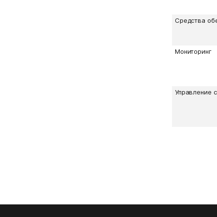
Средства об
Мониторинг
Управление 