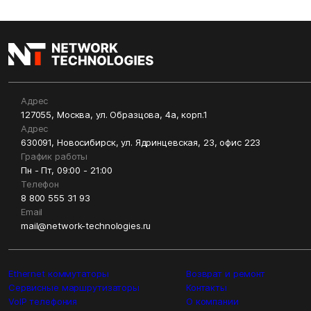
Адрес
127055, Москва, ул. Образцова, 4а, корп.1
Адрес
630091, Новосибирск, ул. Ядринцевская, 23, офис 223
График работы
Пн - Пт, 09:00 - 21:00
Телефон
8 800 555 31 93
Email
mail@network-technologies.ru
Ethernet коммутаторы
Возврат и ремонт
Сервисные маршрутизаторы
Контакты
VoIP телефония
О компании