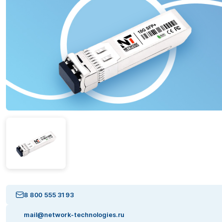
8 800 555 31 93
mail@network-technologies.ru