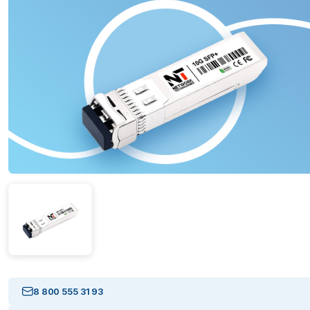
8 800 555 31 93