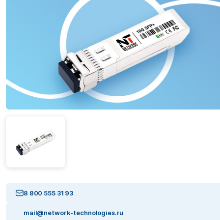
8 800 555 31 93
mail@network-technologies.ru