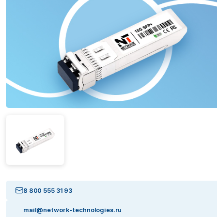
8 800 555 31 93
mail@network-technologies.ru