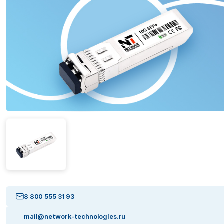
8 800 555 31 93
mail@network-technologies.ru