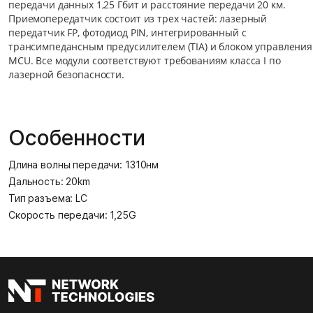
передачи данных 1,25 Гбит и расстояние передачи 20 км.
Приемопередатчик состоит из трех частей: лазерный
передатчик FP, фотодиод PIN, интегрированный с
трансимпедансным предусилителем (TIA) и блоком управления
MCU. Все модули соответствуют требованиям класса I по
лазерной безопасности.
Особенности
Длина волны передачи: 1310нм
Дальность: 20km
Тип разъема: LC
Скорость передачи: 1,25G