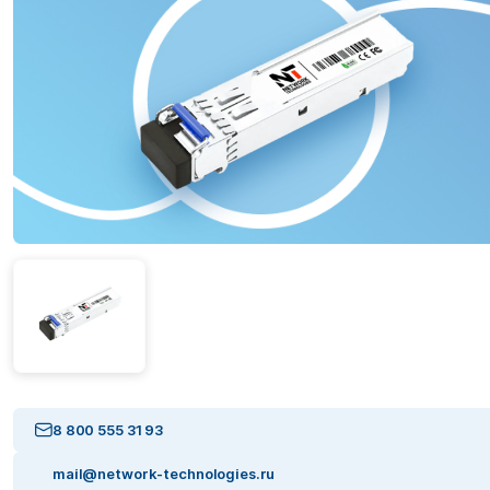
8 800 555 31 93
mail@network-technologies.ru