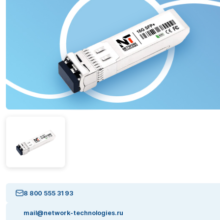
8 800 555 31 93
mail@network-technologies.ru