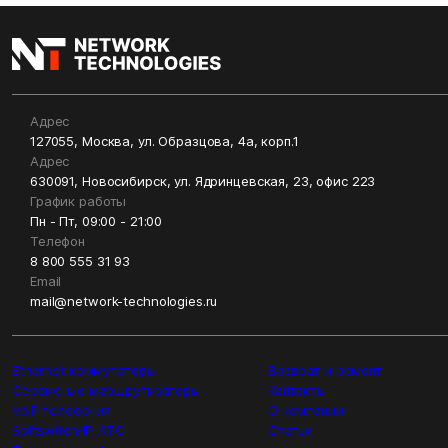
Адрес
127055, Москва, ул. Образцова, 4а, корп.1
Адрес
630091, Новосибирск, ул. Ядринцевская, 23, офис 223
График работы
Пн - Пт, 09:00 - 21:00
Телефон
8 800 555 31 93
Email
mail@network-technologies.ru
Ethernet коммутаторы
Возврат и ремонт
Сервисные маршрутизаторы
Контакты
VoIP телефония
О компании
Softswitch/IP-ATC
Статьи