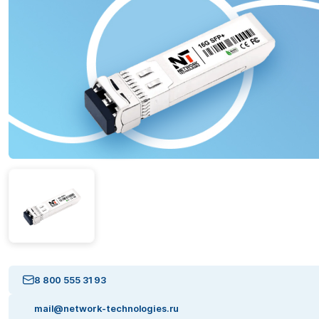
8 800 555 31 93
mail@network-technologies.ru