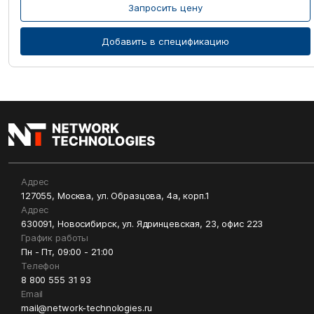
Запросить цену
Добавить в спецификацию
Адрес
127055, Москва, ул. Образцова, 4а, корп.1
Адрес
630091, Новосибирск, ул. Ядринцевская, 23, офис 223
График работы
Пн - Пт, 09:00 - 21:00
Телефон
8 800 555 31 93
Email
mail@network-technologies.ru