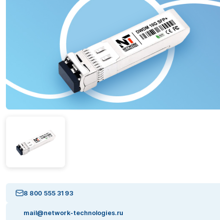
8 800 555 31 93
mail@network-technologies.ru