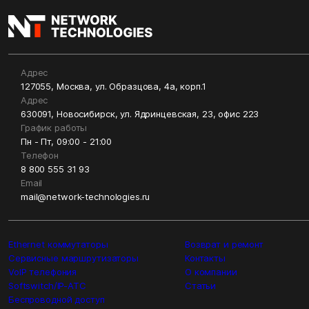
Адрес
127055, Москва, ул. Образцова, 4а, корп.1
Адрес
630091, Новосибирск, ул. Ядринцевская, 23, офис 223
График работы
Пн - Пт, 09:00 - 21:00
Телефон
8 800 555 31 93
Email
mail@network-technologies.ru
Ethernet коммутаторы
Возврат и ремонт
Сервисные маршрутизаторы
Контакты
VoIP телефония
О компании
Softswitch/IP-ATC
Статьи
Беспроводной доступ