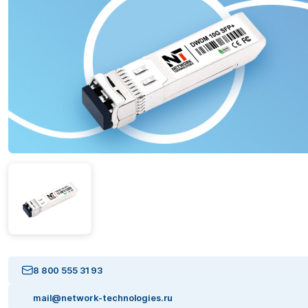
8 800 555 31 93
mail@network-technologies.ru