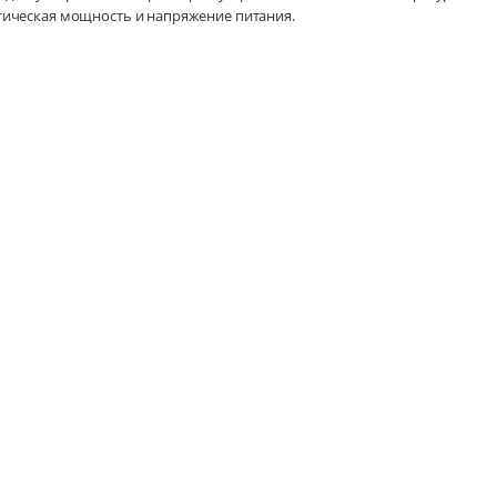
тическая мощность и напряжение питания.