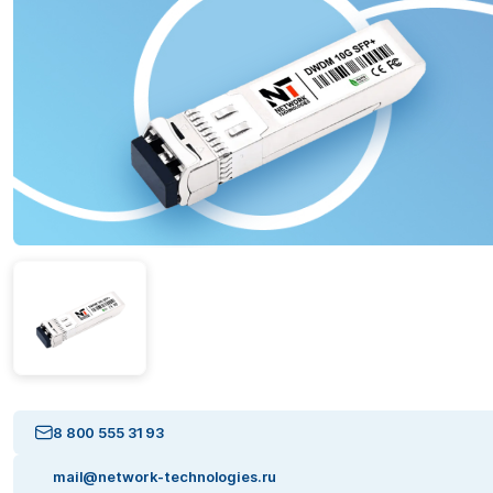
8 800 555 31 93
mail@network-technologies.ru