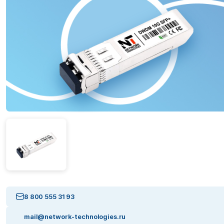
8 800 555 31 93
mail@network-technologies.ru