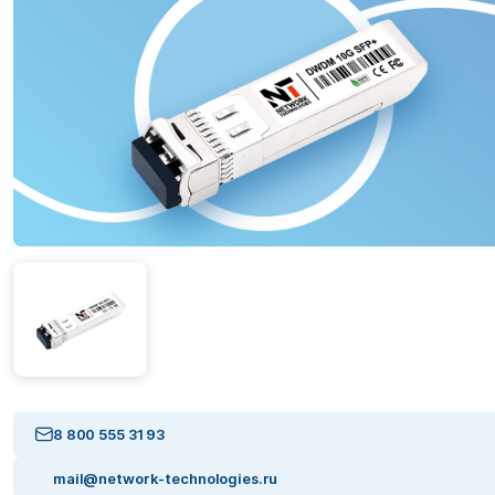
8 800 555 31 93
mail@network-technologies.ru