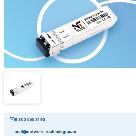
8 800 555 31 93
mail@network-technologies.ru