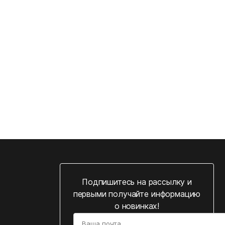
Подпишитесь на рассылку и
первыми получайте информацию
о новинках!