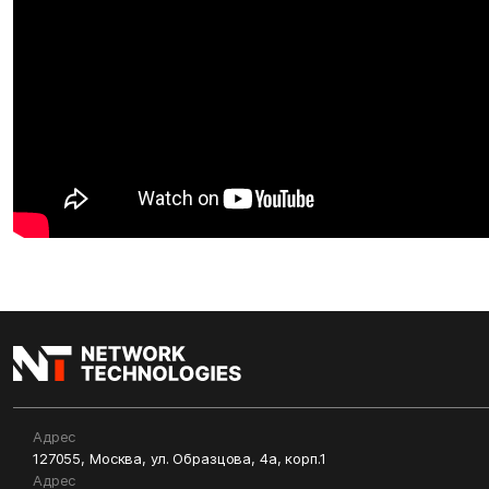
Адрес
127055, Москва, ул. Образцова, 4а, корп.1
Адрес