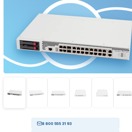
8 800 555 31 93