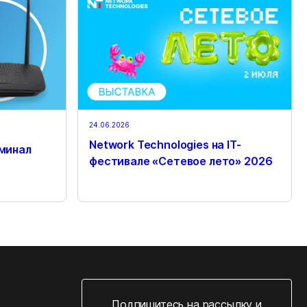
24.06.2026
Network Technologies на IT-
минал
фестивале «Сетевое лето» 2026
Подпишитесь на рассылку и