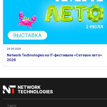
24.06.2026
Network Technologies на IT-фестивале «Сетевое лето»
2026
Адрес