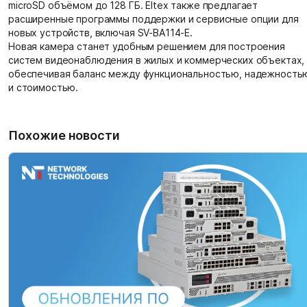
microSD объёмом до 128 ГБ. Eltex также предлагает
расширенные программы поддержки и сервисные опции для
новых устройств, включая SV-BA114-E.
Новая камера станет удобным решением для построения
систем видеонаблюдения в жилых и коммерческих объектах,
обеспечивая баланс между функциональностью, надежность
и стоимостью.
Похожие новости