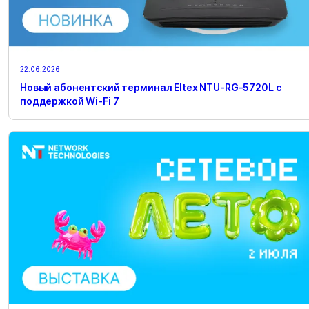
22.06.2026
Новый абонентский терминал Eltex NTU-RG-5720L с
поддержкой Wi-Fi 7