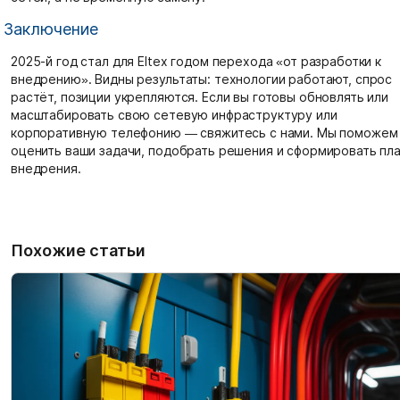
Заключение
2025-й год стал для Eltex годом перехода «от разработки к
внедрению». Видны результаты: технологии работают, спрос
растёт, позиции укрепляются. Если вы готовы обновлять или
масштабировать свою сетевую инфраструктуру или
корпоративную телефонию — свяжитесь с нами. Мы поможем
оценить ваши задачи, подобрать решения и сформировать пл
внедрения.
Похожие статьи