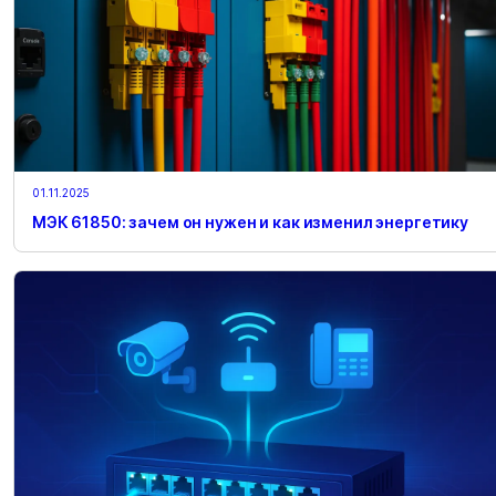
01.11.2025
МЭК 61850: зачем он нужен и как изменил энергетику