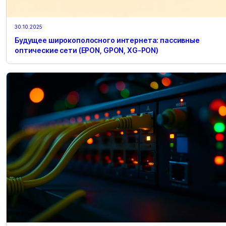
30.10.2025
Будущее широкополосного интернета: пассивные
оптические сети (EPON, GPON, XG-PON)