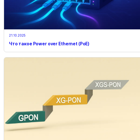
21.10.2025
Что такое Power over Ethernet (PoE)