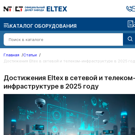
КАТАЛОГ ОБОРУДОВАНИЯ
Главная
/
Статьи
/
Достижения Eltex в сетевой и телеком-инфраструктуре в 2025 год
Достижения Eltex в сетевой и телеком
инфраструктуре в 2025 году