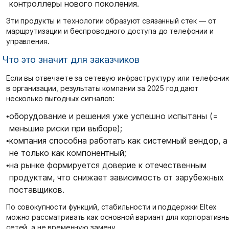
контроллеры нового поколения.
Эти продукты и технологии образуют связанный стек — от
маршрутизации и беспроводного доступа до телефонии и
управления.
Что это значит для заказчиков
Если вы отвечаете за сетевую инфраструктуру или телефони
в организации, результаты компании за 2025 год дают
несколько выгодных сигналов:
•
оборудование и решения уже успешно испытаны (=
меньшие риски при выборе);
•
компания способна работать как системный вендор, а
не только как компонентный;
•
на рынке формируется доверие к отечественным
продуктам, что снижает зависимость от зарубежных
поставщиков.
По совокупности функций, стабильности и поддержки Eltex
можно рассматривать как основной вариант для корпоративн
сетей, а не временную замену.