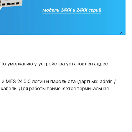
. По умолчанию у устройства установлен адрес
 MES 24.0.0 логин и пароль стандартные: admin /
 кабель. Для работы применяется терминальная