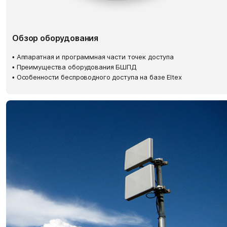
Обзор оборудования
• Аппаратная и программная части точек доступа
• Преимущества оборудования БШПД
• Особенности беспроводного доступа на базе Eltex