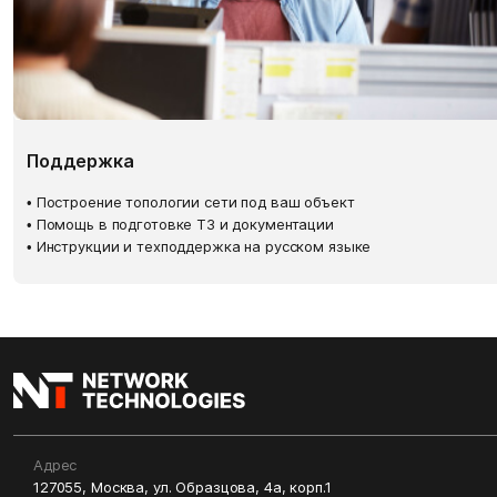
Поддержка
• Построение топологии сети под ваш объект
• Помощь в подготовке ТЗ и документации
• Инструкции и техподдержка на русском языке
Адрес
127055, Москва, ул. Образцова, 4а, корп.1