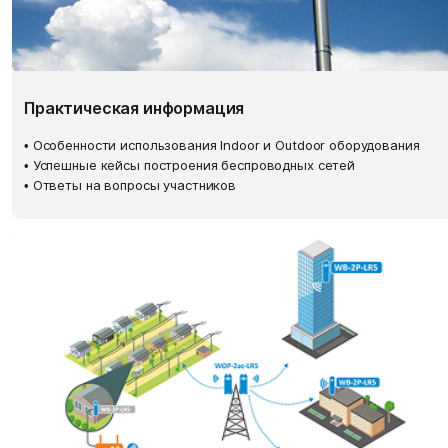
Практическая информация
• Особенности использования Indoor и Outdoor оборудования
• Успешные кейсы построения беспроводных сетей
• Ответы на вопросы участников