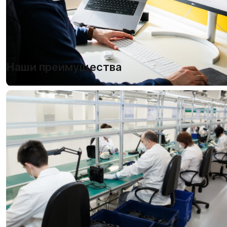
Наши преимущества