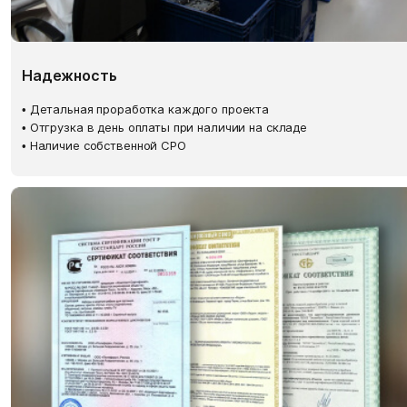
Надежность
• Детальная проработка каждого проекта
• Отгрузка в день оплаты при наличии на складе
• Наличие собственной СРО