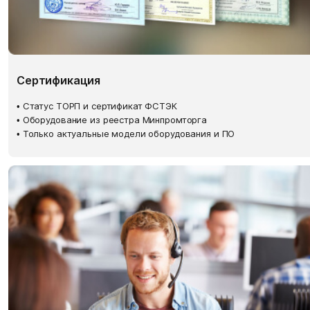
Сертификация
• Статус ТОРП и сертификат ФСТЭК
• Оборудование из реестра Минпромторга
• Только актуальные модели оборудования и ПО