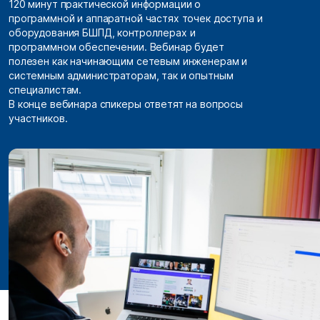
120 минут практической информации о
программной и аппаратной частях точек доступа и
оборудования БШПД, контроллерах и
программном обеспечении. Вебинар будет
полезен как начинающим сетевым инженерам и
системным администраторам, так и опытным
специалистам.
В конце вебинара спикеры ответят на вопросы
участников.