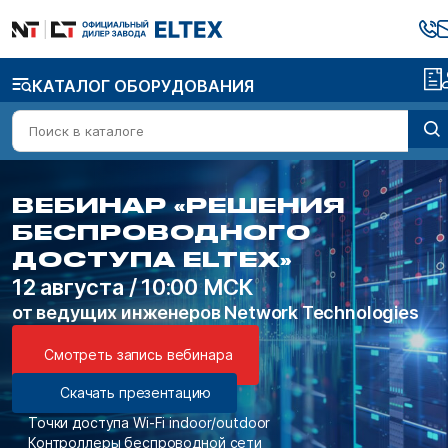
КАТАЛОГ ОБОРУДОВАНИЯ
ВЕБИНАР «РЕШЕНИЯ
БЕСПРОВОДНОГО
ДОСТУПА ELTEX»
12 августа / 10:00 МСК
от ведущих инженеров Network Technologies
Смотреть запись вебинара
Скачать презентацию
Точки доступа Wi-Fi indoor/outdoor
Контроллеры беспроводной сети